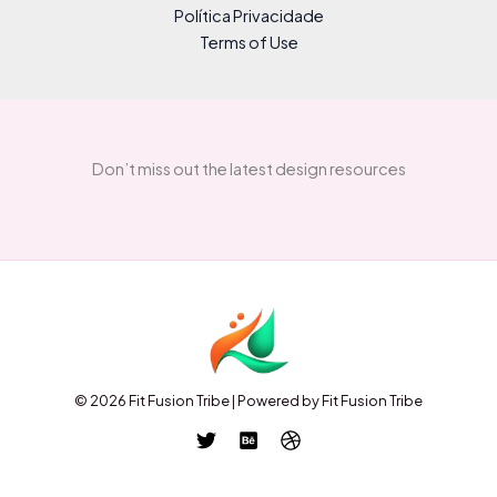
Política Privacidade
Terms of Use
Don’t miss out the latest design resources
© 2026 Fit Fusion Tribe | Powered by Fit Fusion Tribe